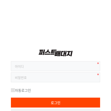
자동로그인
로그인