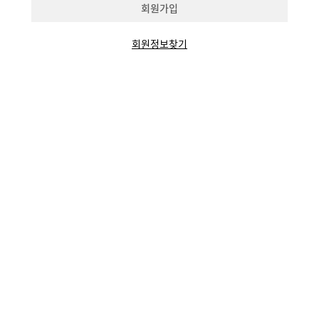
회원가입
회원정보찾기