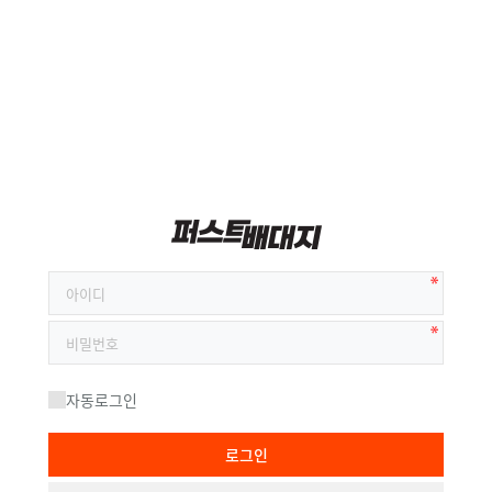
자동로그인
로그인