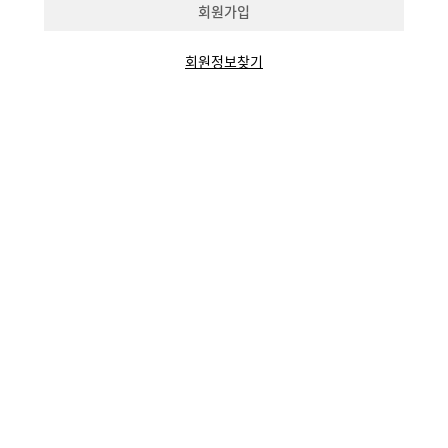
회원가입
회원정보찾기