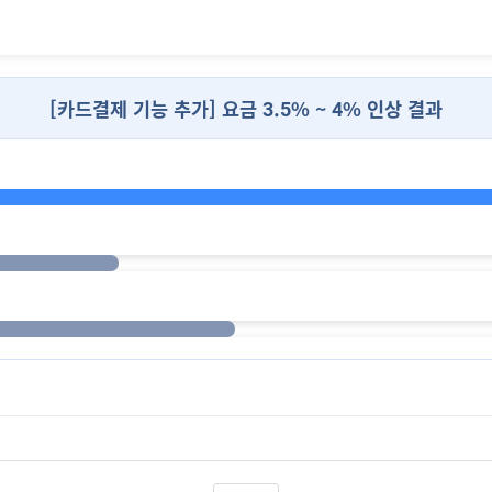
[카드결제 기능 추가] 요금 3.5% ~ 4% 인상 결과