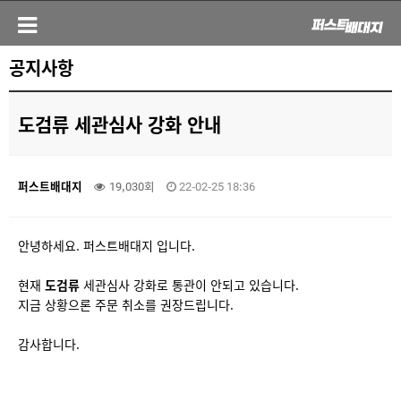
공지사항
도검류 세관심사 강화 안내
퍼스트배대지
19,030회
22-02-25 18:36
안녕하세요. 퍼스트배대지 입니다.
현재
도검류
세관심사 강화로 통관이 안되고 있습니다.
지금 상황으론 주문 취소를 권장드립니다.
감사합니다.