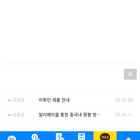
이전글
미확인 제품 안내
22.02.28
다음글
알리페이를 통한 중국내 환불 방법 안내!
22.02.11