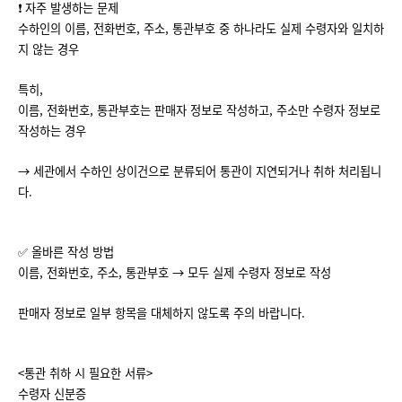
❗ 자주 발생하는 문제
수하인의 이름, 전화번호, 주소, 통관부호 중 하나라도 실제 수령자와 일치하
지 않는 경우
특히,
이름, 전화번호, 통관부호는 판매자 정보로 작성하고,
주소만 수령자 정보로
작성하는 경우
→ 세관에서 수하인 상이건으로 분류되어 통관이 지연되거나 취하 처리됩니
다.
✅ 올바른 작성 방법
이름, 전화번호, 주소, 통관부호 → 모두 실제 수령자 정보로 작성
판매자 정보로 일부 항목을 대체하지 않도록 주의 바랍니다.
<통관 취하 시 필요한 서류>
수령자 신분증