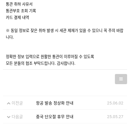
통관 취하 사유서
통관부호 조회 기록
카드 결제 내역
※ 동일 정보로 잦은 취하 발생 시 세관 제재가 있을 수 있으니 꼭 주의 바랍
니다.
정확한 정보 입력으로 원활한 통관이 이루어질 수 있도록
모든 분들의 협조 부탁드립니다. 감사합니다.
이전글
항공 발송 정상화 안내
25.06.02
다음글
중국 단오절 휴무 안내
25.05.27