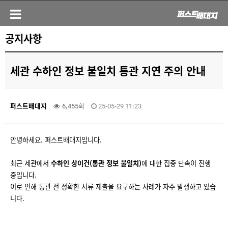
공지사항
세관 수하인 정보 불일치 통관 지연 주의 안내
퍼스트배대지
6,455회
25-05-29 11:23
안녕하세요. 퍼스트배대지입니다.
최근 세관에서
수하인 상이건(통관 정보 불일치)
에 대한 집중 단속이 진행
중입니다.
이로 인해 통관 전 정확한 서류 제출을 요구하는 사례가 자주 발생하고 있습
니다.