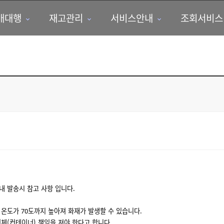
매대행
재고관리
서비스안내
조회서비스
 내 발송시 참고 사항 입니다.
온도가 70도까지 높아져 화재가 발생할 수 있습니다.
체(컨테이너) 책임을 져야 한다고 합니다.