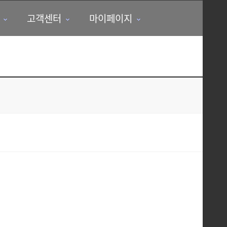
고객센터
마이페이지