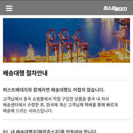
배송대행 절차안내
퍼스트배대지와 함께라면 배송대행도 어렵지 않습니다.
고객님께서 중국 쇼핑몰에서 직접 구입한 상품을 중국 내 자사
배송센터에서 수령한 후, 한국에 계신 고객님께 택배를 통해 빠르게
배송해 드리는 서비스입니다.
01. 내 배송대행지(해외주소지)를 만들어야 합니다.