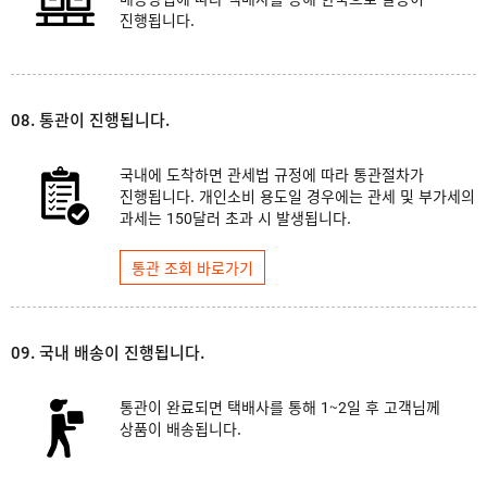
진행됩니다.
08. 통관이 진행됩니다.
국내에 도착하면 관세법 규정에 따라 통관절차가
진행됩니다. 개인소비 용도일 경우에는 관세 및 부가세의
과세는 150달러 초과 시 발생됩니다.
통관 조회 바로가기
09. 국내 배송이 진행됩니다.
통관이 완료되면 택배사를 통해 1~2일 후 고객님께
상품이 배송됩니다.