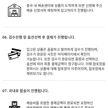
중국 내 배송센터에 상품이 도착하게 되면 신청해 주신
배송 신청서와 매칭하여 입고처리가 진행됩니다.
06. 검수진행 및 옵션선택 후 결제가 진행됩니다.
입고된 상품은 꼼꼼하고 철저하게 검수가 진행되며,
검수가 완료된 사진은 마이페이지에서 확인이
가능합니다. 또한 검수가 완료되면 중량과 선택하신
옵션에 따라 최종 결제금액이 청구됩니다. 이때 합포장을
원하시는 상품에 대해 합포장이 이루어지며, 합포장에서
제외되기도 합니다.
07. 국내로 발송이 진행됩니다.
배송비를 포함한 결제금액이 완료되면 요청하신
배송방법에 따라 택배사를 통해 한국으로 발송이