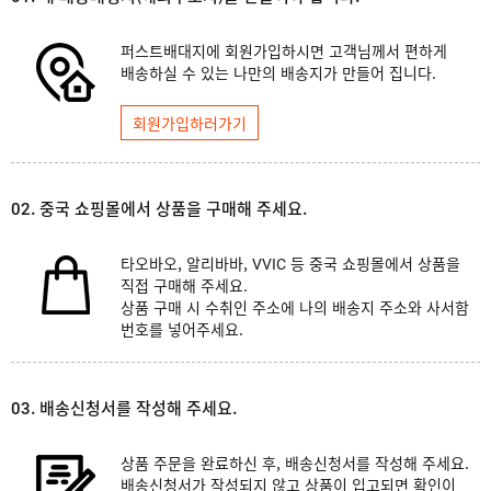
퍼스트배대지에 회원가입하시면 고객님께서 편하게
배송하실 수 있는 나만의 배송지가 만들어 집니다.
회원가입하러가기
02. 중국 쇼핑몰에서 상품을 구매해 주세요.
타오바오, 알리바바, VVIC 등 중국 쇼핑몰에서 상품을
직접 구매해 주세요.
상품 구매 시 수취인 주소에 나의 배송지 주소와 사서함
번호를 넣어주세요.
03. 배송신청서를 작성해 주세요.
상품 주문을 완료하신 후, 배송신청서를 작성해 주세요.
배송신청서가 작성되지 않고 상품이 입고되면 확인이