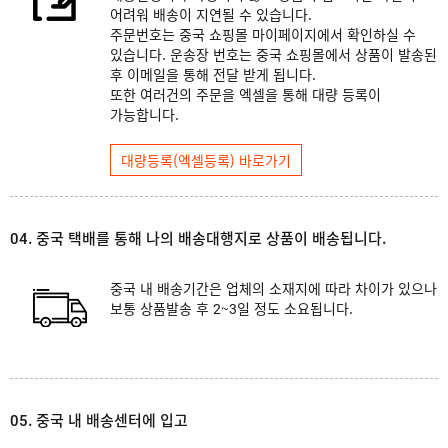
어려워 배송이 지연될 수 있습니다.
주문번호는 중국 쇼핑몰 마이페이지에서 확인하실 수
있습니다. 운송장 번호는 중국 쇼핑몰에서 상품이 발송된
후 이메일을 통해 전달 받게 됩니다.
또한 여러건의 주문을 엑셀을 통해 대량 등록이
가능합니다.
대량등록(엑셀등록) 바로가기
04. 중국 택배를 통해 나의 배송대행지로 상품이 배송됩니다.
중국 내 배송기간은 업체의 소재지에 따라 차이가 있으나
보통 상품발송 후 2~3일 정도 소요됩니다.
05. 중국 내 배송센터에 입고