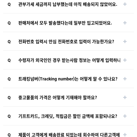
Q
관부가세 세금까지 납부했는데 아직 배송되지 않았어요.
Q
판매처에서 모두 발송했다는데 일부만 입고되었어요.
Q
전화번호 입력시 안심 전화번호로 입력이 가능한가요?
Q
수령자가 외국인인 경우 받는사람 정보는 어떻게 입력하나요?
Q
트래킹넘버(Tracking number)는 어떻게 알 수 있나요?
Q
중고물품의 가격은 어떻게 기재해야 할까요?
Q
기프트카드, 크레딧, 적립금은 할인 금액에 포함되나요?
Q
제품이 고객에게 배송완료 되었는데 회수하여 다른고객에게 보