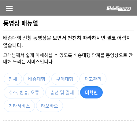
동영상 매뉴얼
배송대행 신청 동영상을 보면서 천천히 따라하시면 결코 어렵지
않습니다.
고객님께서 쉽게 이해하실 수 있도록 배송대행 단계를 동영상으로 안
내해 드리는 서비스입니다.
전체
배송대행
구매대행
재고관리
취소, 반송, 오류
충전 및 결제
미확인
기타서비스
타오바오