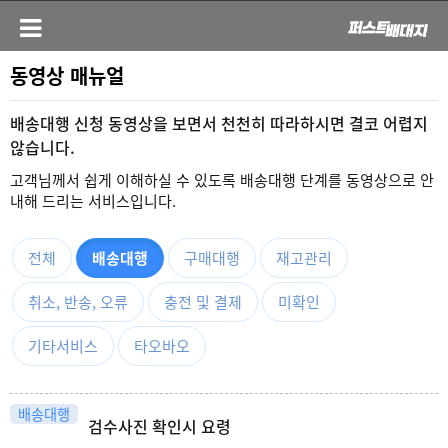
동영상 매뉴얼
배송대행 신청 동영상을 보면서 천천히 따라하시면 결코 어렵지
않습니다.
고객님께서 쉽게 이해하실 수 있도록 배송대행 단계를 동영상으로 안
내해 드리는 서비스입니다.
전체
배송대행
구매대행
재고관리
취소, 반송, 오류
충전 및 결제
미확인
기타서비스
타오바오
배송대행
검수사진 확인시 요령