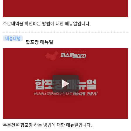
주문내역을 확인하는 방법에 대한 매뉴얼입니다.
배송대행
합포장 매뉴얼
주문건을 합포장 하는 방법에 대한 매뉴얼입니다.