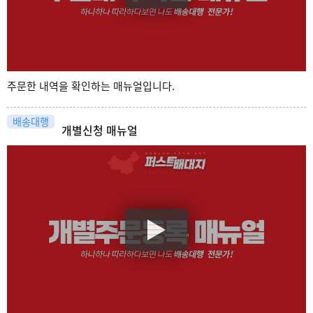
주문한 내역을 확인하는 매뉴얼입니다.
배송대행
개별신청 매뉴얼