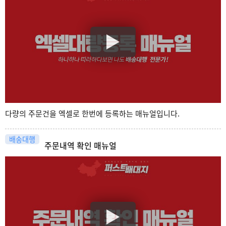
다량의 주문건을 엑셀로 한번에 등록하는 매뉴얼입니다.
배송대행
주문내역 확인 매뉴얼