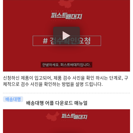
신청하신 제품이 입고되어, 제품 검수 사진을 확인 하시는 단계로, 구
체적으로 검수 사진을 확인하는 방법을 설명 드립니다.
배송대행
배송대행 어플 다운로드 매뉴얼