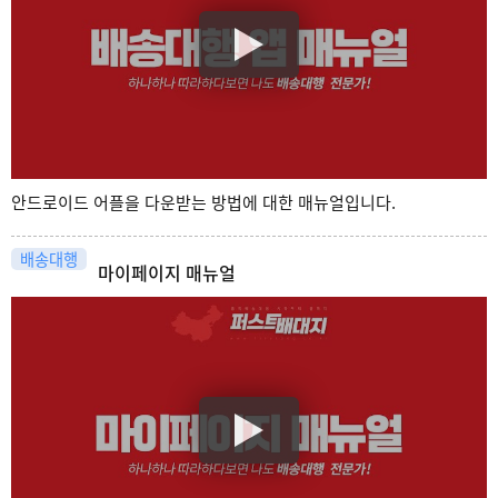
안드로이드 어플을 다운받는 방법에 대한 매뉴얼입니다.
배송대행
마이페이지 매뉴얼