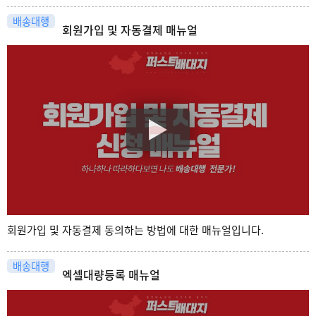
배송대행
회원가입 및 자동결제 매뉴얼
회원가입 및 자동결제 동의하는 방법에 대한 매뉴얼입니다.
배송대행
엑셀대량등록 매뉴얼