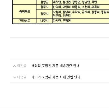
이전글
배터리 포함된 제품 배송관련 안내
다음글
배터리 포함된 제품 화재 관련 안내