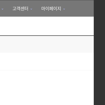
고객센터
마이페이지