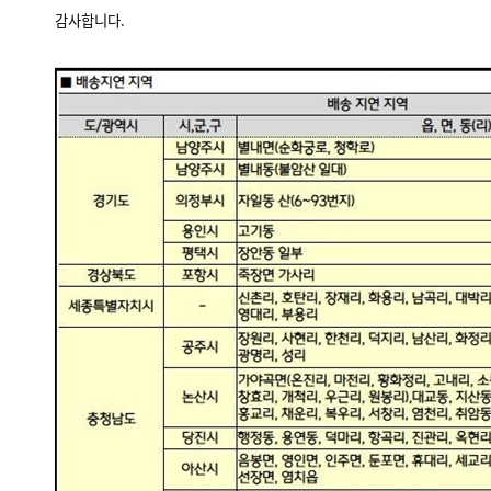
감사합니다.