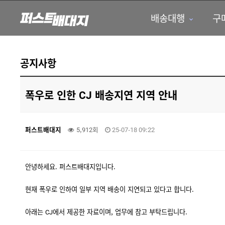
배송대행
구
하위분류
하위분류
공지사항
폭우로 인한 CJ 배송지연 지역 안내
퍼스트배대지
5,912회
25-07-18 09:22
안녕하세요. 퍼스트배대지입니다.
현재 폭우로 인하여 일부 지역 배송이 지연되고 있다고 합니다.
아래는 CJ에서 제공한 자료이며, 업무에 참고 부탁드립니다.